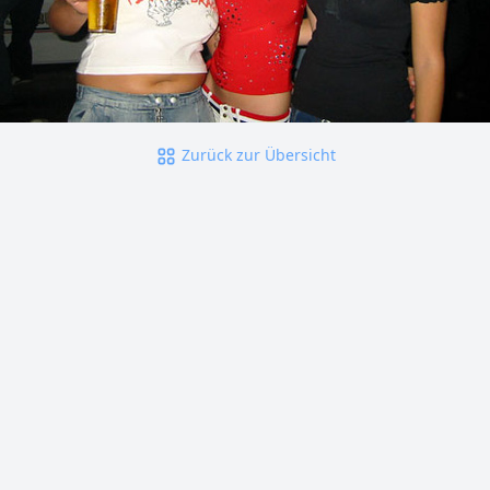
Zurück zur Übersicht