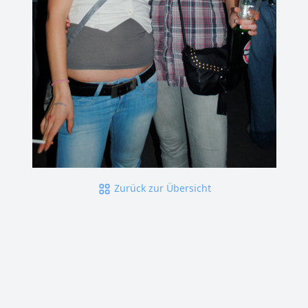
Zurück zur Übersicht