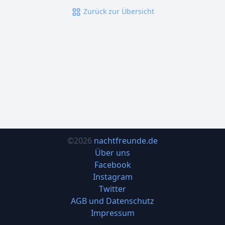
Zurück zur Übersicht
©2026
nachtfreunde.de
Über uns
Facebook
Instagram
Twitter
AGB und Datenschutz
Impressum