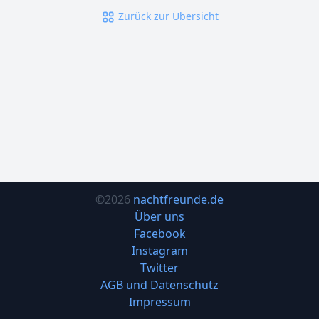
Zurück zur Übersicht
©2026
nachtfreunde.de
Über uns
Facebook
Instagram
Twitter
AGB und Datenschutz
Impressum