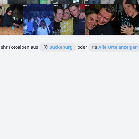
ehr Fotoalben aus
Bückeburg
oder
Alle Orte anzeigen