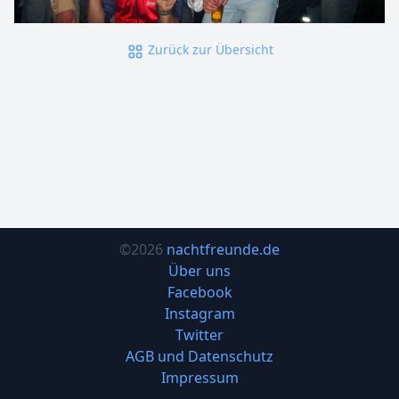
Zurück zur Übersicht
©2026
nachtfreunde.de
Über uns
Facebook
Instagram
Twitter
AGB und Datenschutz
Impressum